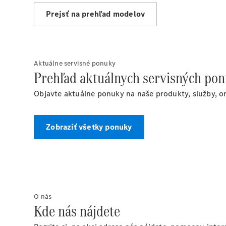
Prejsť na prehľad modelov
Aktuálne servisné ponuky
Prehľad aktuálnych servisných po
Objavte aktuálne ponuky na naše produkty, služby, or
Zobraziť všetky ponuky
O nás
Kde nás nájdete