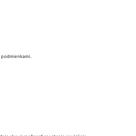
mi podmienkami.